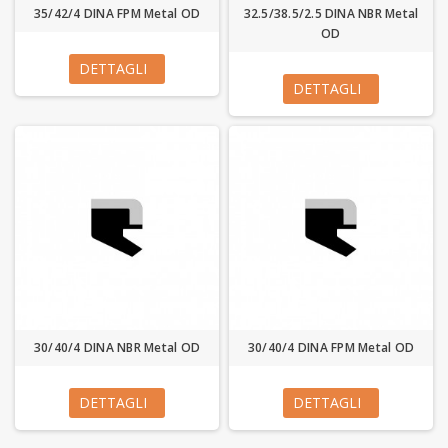
35/42/4 DINA FPM Metal OD
32.5/38.5/2.5 DINA NBR Metal
OD
DETTAGLI
DETTAGLI
30/40/4 DINA NBR Metal OD
30/40/4 DINA FPM Metal OD
DETTAGLI
DETTAGLI