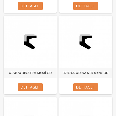
DETTAGLI
DETTAGLI
40/48/4 DINA FPM Metal OD
37.5/45/4 DINA NBR Metal OD
DETTAGLI
DETTAGLI