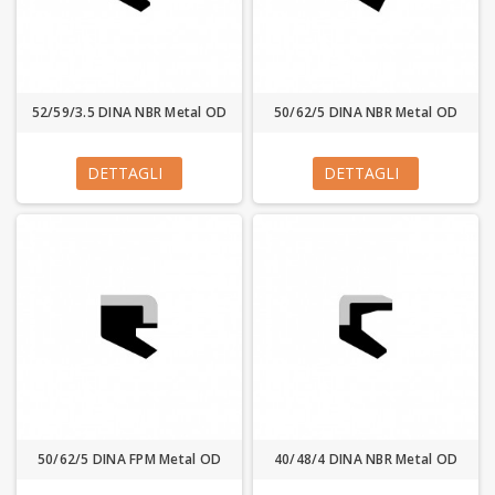
52/59/3.5 DINA NBR Metal OD
50/62/5 DINA NBR Metal OD
DETTAGLI
DETTAGLI
50/62/5 DINA FPM Metal OD
40/48/4 DINA NBR Metal OD