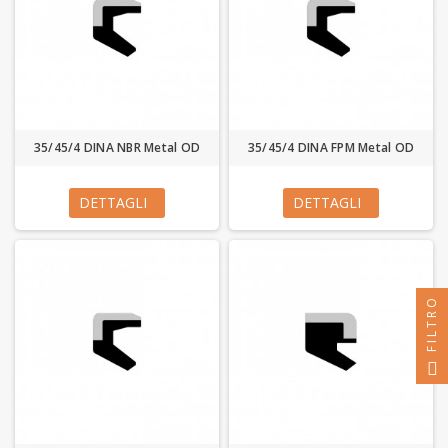
35/45/4 DINA NBR Metal OD
35/45/4 DINA FPM Metal OD
DETTAGLI
DETTAGLI
FILTRO