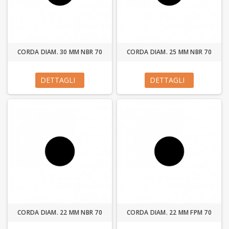
CORDA DIAM. 30 MM NBR 70
CORDA DIAM. 25 MM NBR 70
DETTAGLI
DETTAGLI
CORDA DIAM. 22 MM NBR 70
CORDA DIAM. 22 MM FPM 70