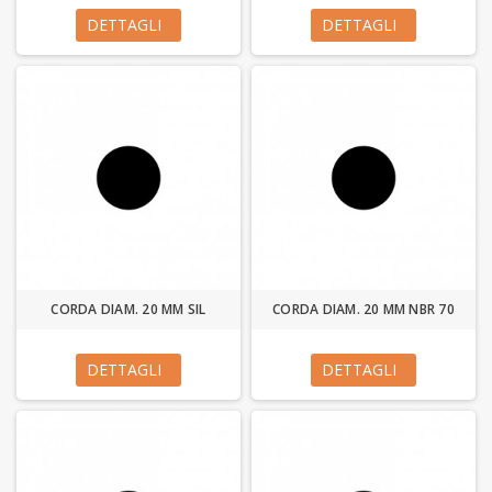
DETTAGLI
DETTAGLI
CORDA DIAM. 20 MM SIL
CORDA DIAM. 20 MM NBR 70
DETTAGLI
DETTAGLI