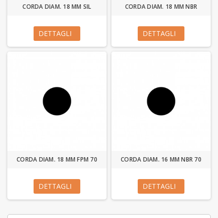
CORDA DIAM. 18 MM SIL
CORDA DIAM. 18 MM NBR
DETTAGLI
DETTAGLI
CORDA DIAM. 18 MM FPM 70
CORDA DIAM. 16 MM NBR 70
DETTAGLI
DETTAGLI