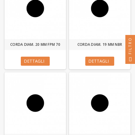
FILTRO
CORDA DIAM. 20 MM FPM 70
CORDA DIAM. 19 MM NBR
DETTAGLI
DETTAGLI